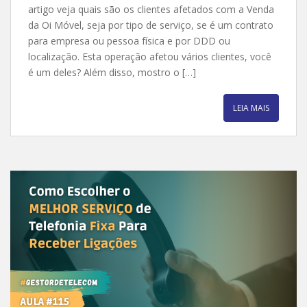
artigo veja quais são os clientes afetados com a Venda
da Oi Móvel, seja por tipo de serviço, se é um contrato
para empresa ou pessoa física e por DDD ou
localização. Esta operação afetou vários clientes, você
é um deles? Além disso, mostro o […]
LEIA MAIS