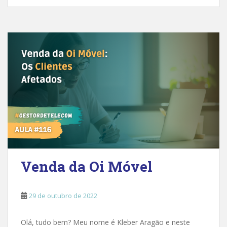
Venda da Oi Móvel
29 de outubro de 2022
Olá, tudo bem? Meu nome é Kleber Aragão e neste