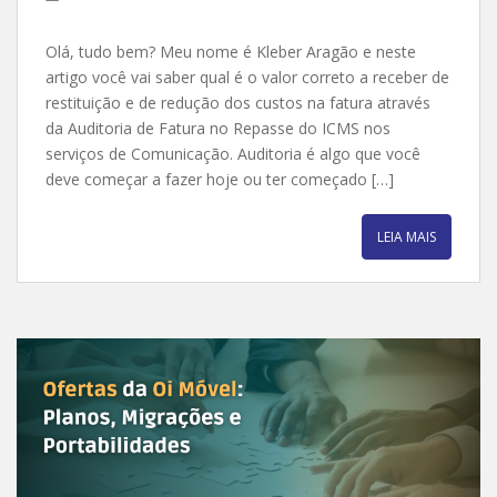
Olá, tudo bem? Meu nome é Kleber Aragão e neste
artigo você vai saber qual é o valor correto a receber de
restituição e de redução dos custos na fatura através
da Auditoria de Fatura no Repasse do ICMS nos
serviços de Comunicação. Auditoria é algo que você
deve começar a fazer hoje ou ter começado […]
LEIA MAIS