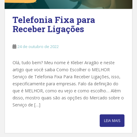
Telefonia Fixa para
Receber Ligações
24 de outubro de 2022
Olá, tudo bem? Meu nome é Kleber Aragão e neste
artigo que você saiba Como Escolher o MELHOR
Serviço de Telefonia Fixa Para Receber Ligações, isso,
especificamente para empresas. Falo da definição do
que é MELHOR, como eu vejo e como escolho… Além
disso, mostro quais são as opções do Mercado sobre o
Serviço de […]
LEIA MAIS