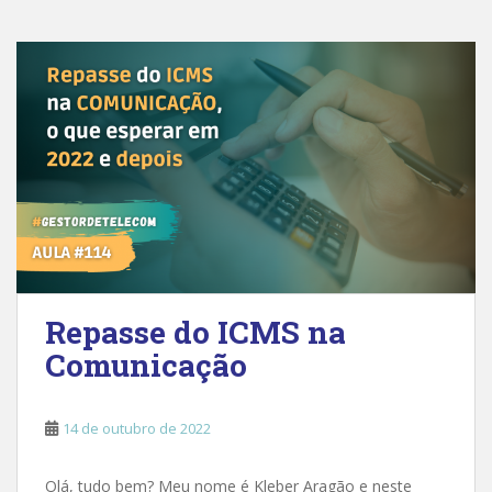
Repasse do ICMS na
Comunicação
14 de outubro de 2022
Olá, tudo bem? Meu nome é Kleber Aragão e neste