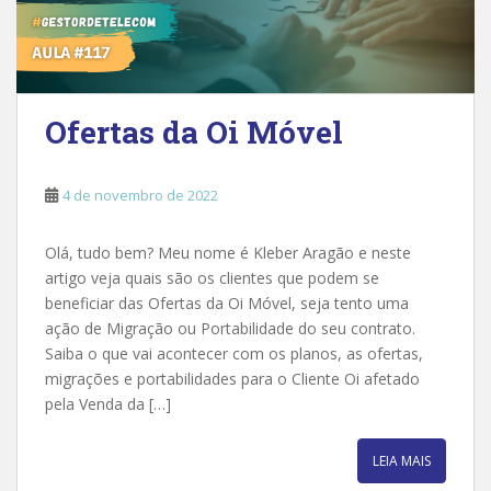
Ofertas da Oi Móvel
4 de novembro de 2022
Olá, tudo bem? Meu nome é Kleber Aragão e neste
artigo veja quais são os clientes que podem se
beneficiar das Ofertas da Oi Móvel, seja tento uma
ação de Migração ou Portabilidade do seu contrato.
Saiba o que vai acontecer com os planos, as ofertas,
migrações e portabilidades para o Cliente Oi afetado
pela Venda da […]
LEIA MAIS