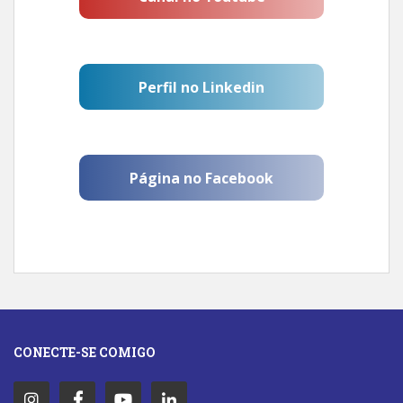
Perfil no Linkedin
Página no Facebook
CONECTE-SE COMIGO