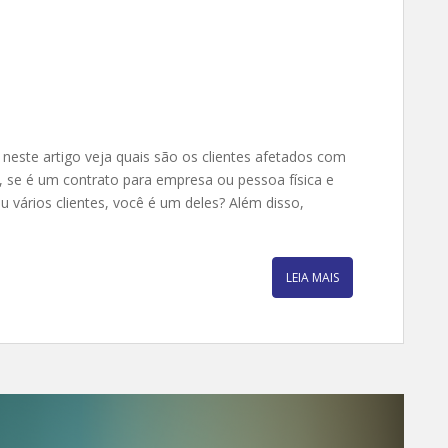
este artigo veja quais são os clientes afetados com
o, se é um contrato para empresa ou pessoa física e
 vários clientes, você é um deles? Além disso,
LEIA MAIS