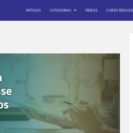
ARTIGOS
CATEGORIAS
VÍDEOS
CURSO REDUZA