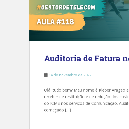
Auditoria de Fatura 
14 de novembro de 2022
Olá, tudo bem? Meu nome é Kleber Aragão e ne
receber de restituição e de redução dos cust
do ICMS nos serviços de Comunicação. Audito
começado […]