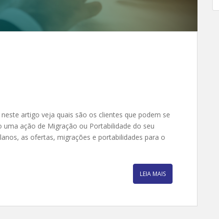
este artigo veja quais são os clientes que podem se
nto uma ação de Migração ou Portabilidade do seu
lanos, as ofertas, migrações e portabilidades para o
LEIA MAIS