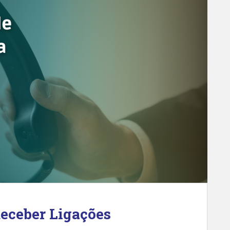
Receber Ligações