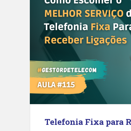
Telefonia Fixa para 