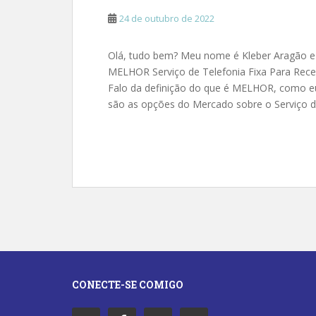
24 de outubro de 2022
Olá, tudo bem? Meu nome é Kleber Aragão e 
MELHOR Serviço de Telefonia Fixa Para Receb
Falo da definição do que é MELHOR, como e
são as opções do Mercado sobre o Serviço d
CONECTE-SE COMIGO