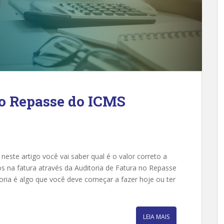
no Repasse do ICMS
ste artigo você vai saber qual é o valor correto a
os na fatura através da Auditoria de Fatura no Repasse
ria é algo que você deve começar a fazer hoje ou ter
LEIA MAIS